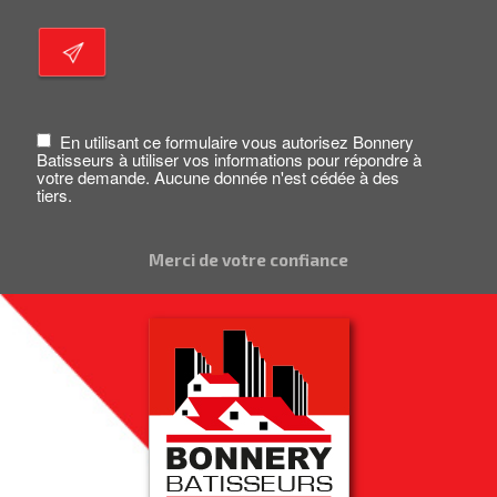
En utilisant ce formulaire vous autorisez Bonnery
Batisseurs à utiliser vos informations pour répondre à
votre demande. Aucune donnée n'est cédée à des
tiers.
Merci de votre confiance