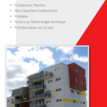
Fondations filantes
Murs banchés traditionnels
Prédalle
Toiture au 5ème étage technique
Préfabrication sur le site