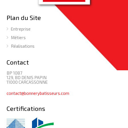
Plan du Site
Entreprise
Métiers
Réalisations
Contact
BP 1087
129, BD DENIS PAPIN
11000 CARCASSONNE
contact@bonnerybatisseurs.com
Certifications