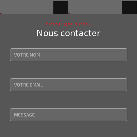
Renseignements
Nous contacter