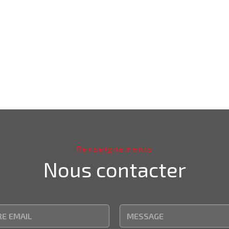
Renseignements
Nous contacter