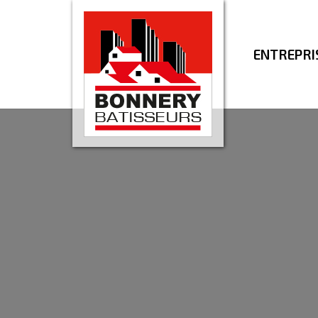
ENTREPRI