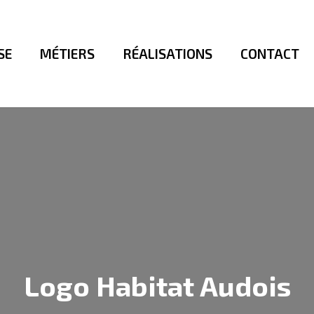
SE
MÉTIERS
RÉALISATIONS
CONTACT
Logo Habitat Audois