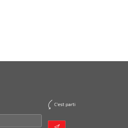
C'est parti