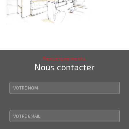
Renseignements
Nous contacter