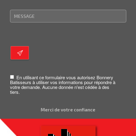
En utilisant ce formulaire vous autorisez Bonnery
Batisseurs à utiliser vos informations pour répondre à
votre demande. Aucune donnée n'est cédée à des
tiers.
Merci de votre confiance