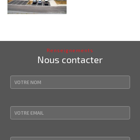
Renseignements
Nous contacter