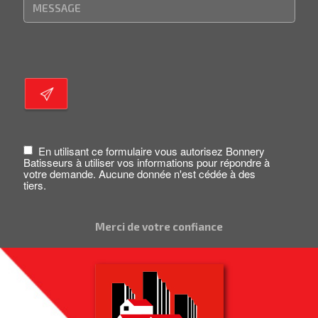
En utilisant ce formulaire vous autorisez Bonnery
Batisseurs à utiliser vos informations pour répondre à
votre demande. Aucune donnée n'est cédée à des
tiers.
Merci de votre confiance