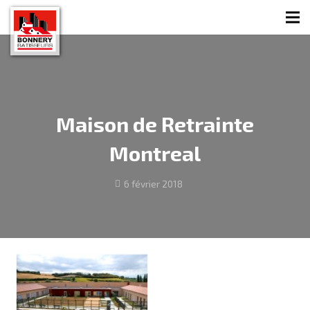
Maison de Retrainte
Montreal
6 février 2018