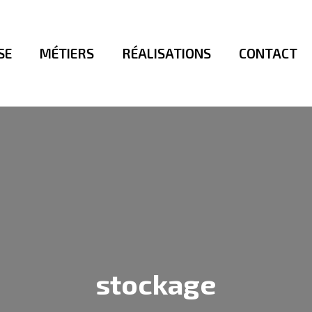
SE
MÉTIERS
RÉALISATIONS
CONTACT
stockage