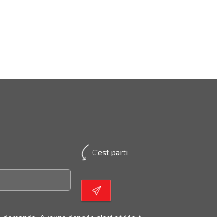
C'est parti