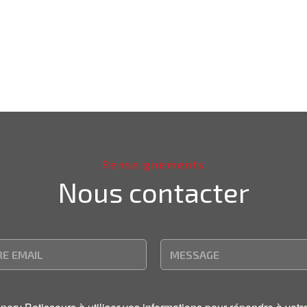
Renseignements
Nous contacter