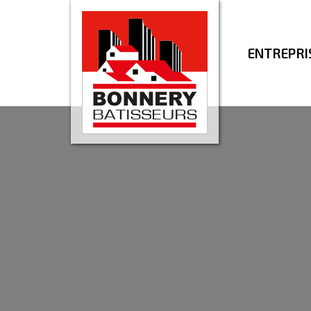
ENTREPRI