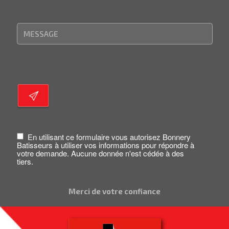
En utilisant ce formulaire vous autorisez Bonnery
Batisseurs à utiliser vos informations pour répondre à
votre demande. Aucune donnée n'est cédée à des
tiers.
Merci de votre confiance