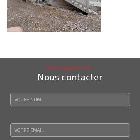
Renseignements
Nous contacter