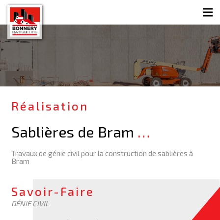
Réalisation
Sablières de Bram
…
Travaux de génie civil pour la construction de sablières à
Bram
Savoir-Faire
GÉNIE CIVIL