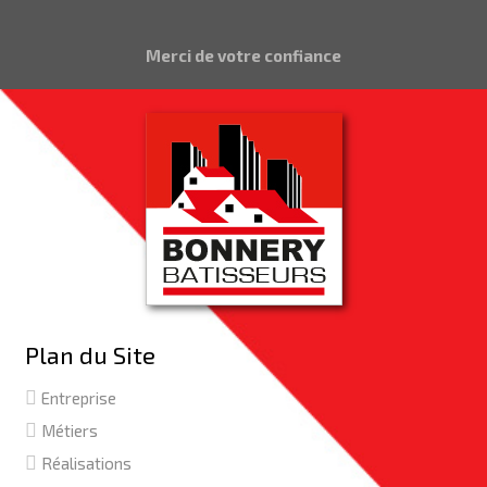
Merci de votre confiance
Plan du Site
Entreprise
Métiers
Réalisations