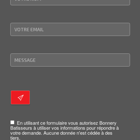
En utilisant ce formulaire vous autorisez Bonnery
Batisseurs à utiliser vos informations pour répondre à
votre demande. Aucune donnée n'est cédée à des
tiers.