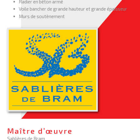
Radier en béton armé
Voile bancher de grande hauteur et grande épaisseur
Murs de soutènement
Maître d’œuvre
Sablières de Bram