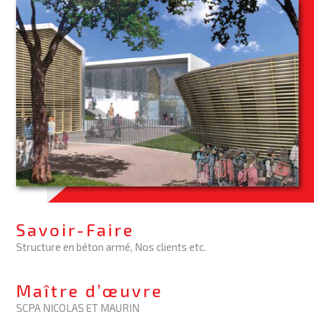
Savoir-Faire
Structure en béton armé, Nos clients etc.
Maître d’œuvre
SCPA NICOLAS ET MAURIN