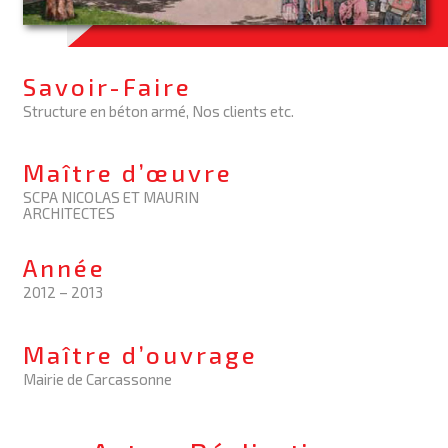
Savoir-Faire
Structure en béton armé, Nos clients etc.
Maître d’œuvre
SCPA NICOLAS ET MAURIN
ARCHITECTES
Année
2012 – 2013
Maître d’ouvrage
Mairie de Carcassonne