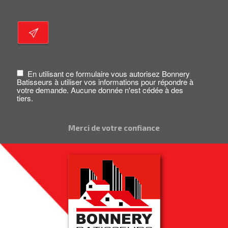
En utilisant ce formulaire vous autorisez Bonnery
Batisseurs à utiliser vos informations pour répondre à
votre demande. Aucune donnée n'est cédée à des
tiers.
Merci de votre confiance