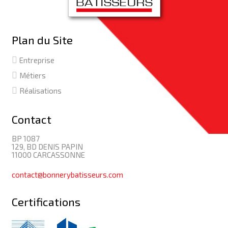
Plan du Site
Entreprise
Métiers
Réalisations
Contact
BP 1087
129, BD DENIS PAPIN
11000 CARCASSONNE
contact@bonnerybatisseurs.com
Certifications