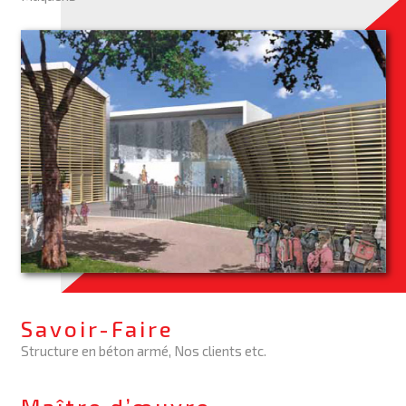
Savoir-Faire
Structure en béton armé, Nos clients etc.