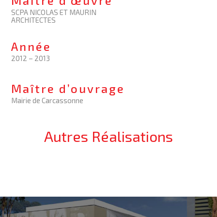
Maître d’œuvre
SCPA NICOLAS ET MAURIN
ARCHITECTES
Année
2012 – 2013
Maître d’ouvrage
Mairie de Carcassonne
Autres Réalisations