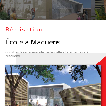
Réalisation
École à Maquens
…
Construction d’une école maternelle et élémentaire à
Maquens