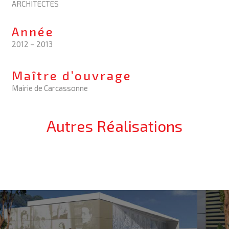
ARCHITECTES
Année
2012 – 2013
Maître d’ouvrage
Mairie de Carcassonne
Autres Réalisations