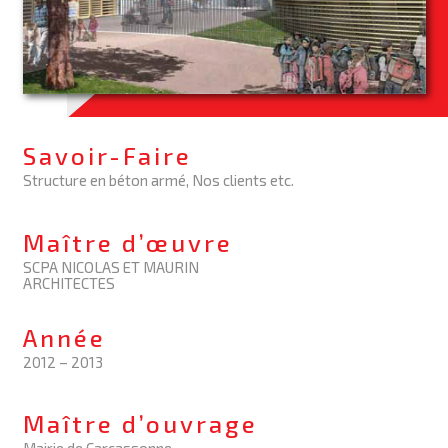
Savoir-Faire
Structure en béton armé, Nos clients etc.
Maître d’œuvre
SCPA NICOLAS ET MAURIN
ARCHITECTES
Année
2012 – 2013
Maître d’ouvrage