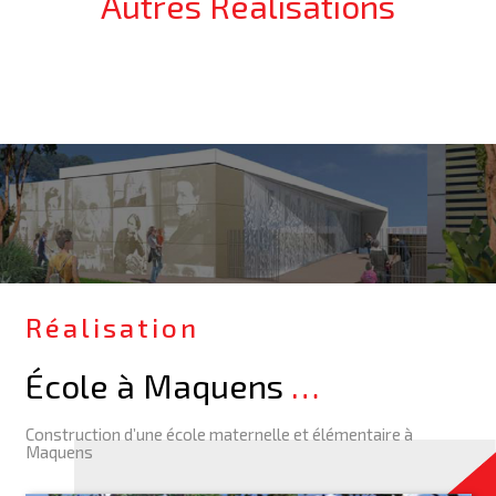
Autres Réalisations
Réalisation
École à Maquens
…
Construction d’une école maternelle et élémentaire à
Maquens