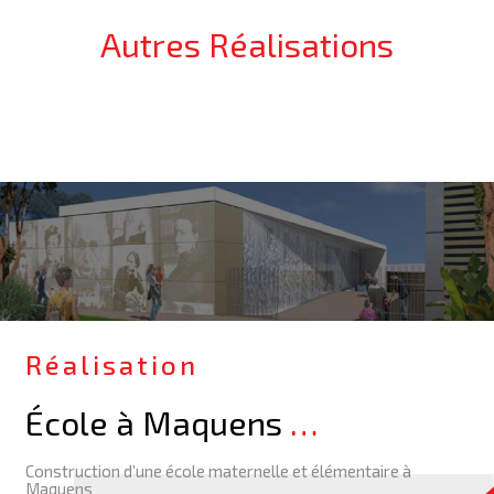
Autres Réalisations
Réalisation
École à Maquens
…
Construction d’une école maternelle et élémentaire à
Maquens