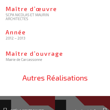
Maître d’œuvre
SCPA NICOLAS ET MAURIN
ARCHITECTES
Année
2012 – 2013
Maître d’ouvrage
Mairie de Carcassonne
Autres Réalisations