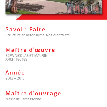
Savoir-Faire
Structure en béton armé, Nos clients etc.
Maître d’œuvre
SCPA NICOLAS ET MAURIN
ARCHITECTES
Année
2012 – 2013
Maître d’ouvrage
Mairie de Carcassonne