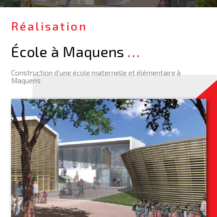
Réalisation
École à Maquens
…
Construction d’une école maternelle et élémentaire à
Maquens