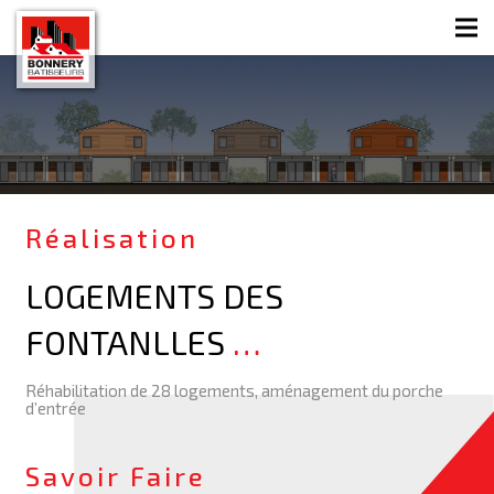
Réalisation
LOGEMENTS DES
FONTANLLES
…
Réhabilitation de 28 logements, aménagement du porche
d’entrée
Savoir Faire