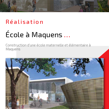
Réalisation
École à Maquens
…
Construction d’une école maternelle et élémentaire à
Maquens