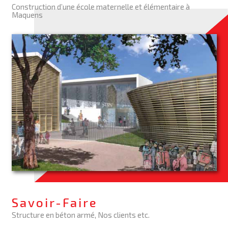
Construction d’une école maternelle et élémentaire à
Maquens
Savoir-Faire
Structure en béton armé, Nos clients etc.