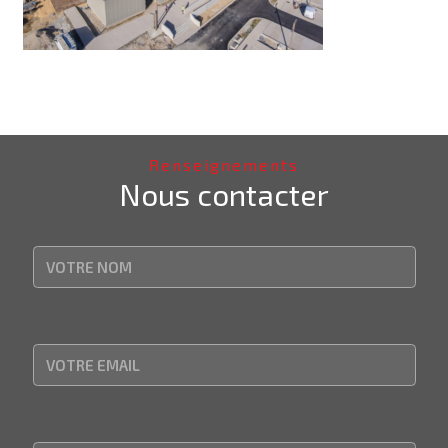
Renseignements
Nous contacter