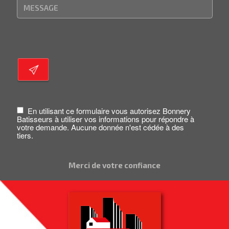
En utilisant ce formulaire vous autorisez Bonnery
Batisseurs à utiliser vos informations pour répondre à
votre demande. Aucune donnée n'est cédée à des
tiers.
Merci de votre confiance