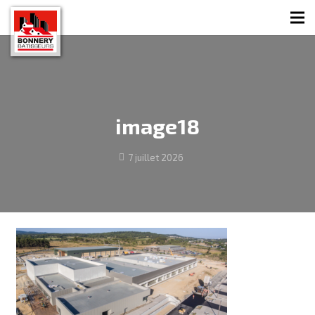
image18
7 juillet 2026