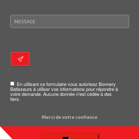
En utilisant ce formulaire vous autorisez Bonnery
Batisseurs à utiliser vos informations pour répondre à
votre demande. Aucune donnée n'est cédée à des
tiers.
Merci de votre confiance