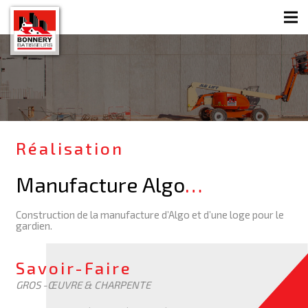
Réalisation
Manufacture Algo
…
Construction de la manufacture d’Algo et d’une loge pour le
gardien.
Savoir-Faire
GROS -ŒUVRE & CHARPENTE