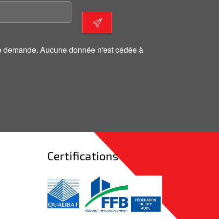
otre demande. Aucune donnée n'est cédée à
Certifications