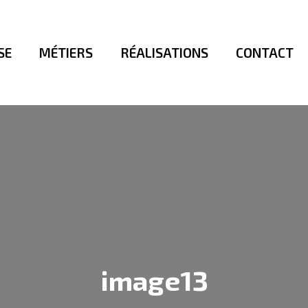
SE
MÉTIERS
RÉALISATIONS
CONTACT
image13