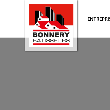
ENTREPRI