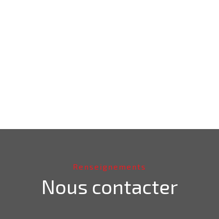
Renseignements
Nous contacter