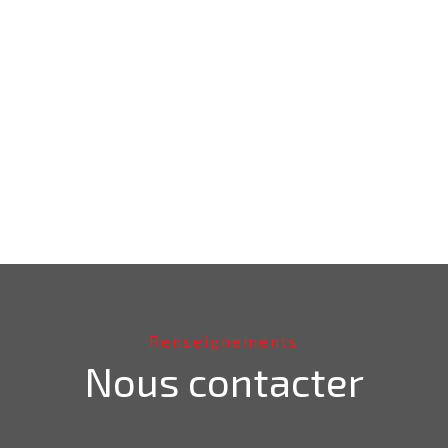
Renseignements
Nous contacter