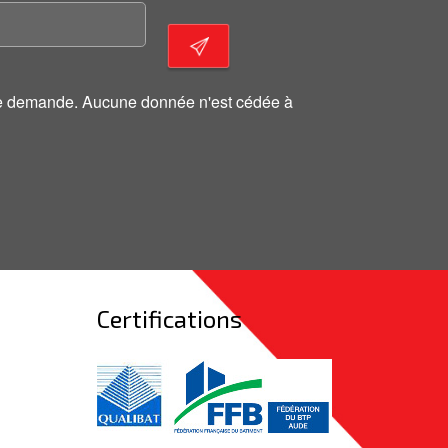
otre demande. Aucune donnée n'est cédée à
Certifications