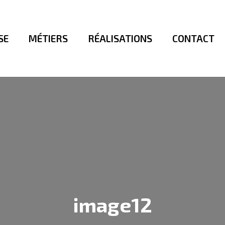
SE
MÉTIERS
RÉALISATIONS
CONTACT
image12