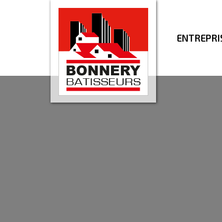
ENTREPRI