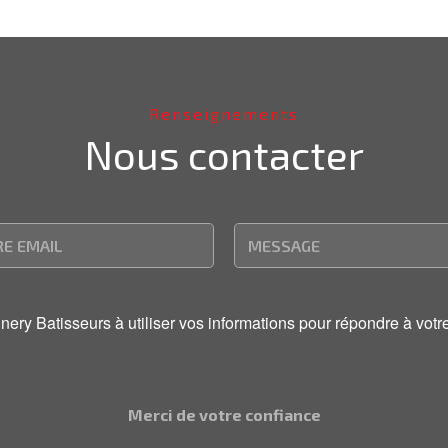
Renseignements
Nous contacter
onnery Batisseurs à utiliser vos informations pour répondre à v
Merci de votre confiance