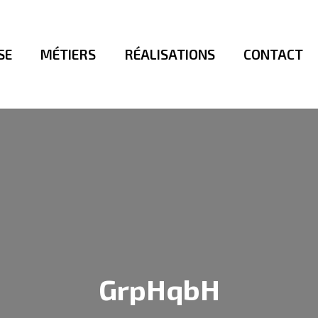
SE
MÉTIERS
RÉALISATIONS
CONTACT
GrpHqbH