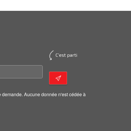
C'est parti
otre demande. Aucune donnée n'est cédée à