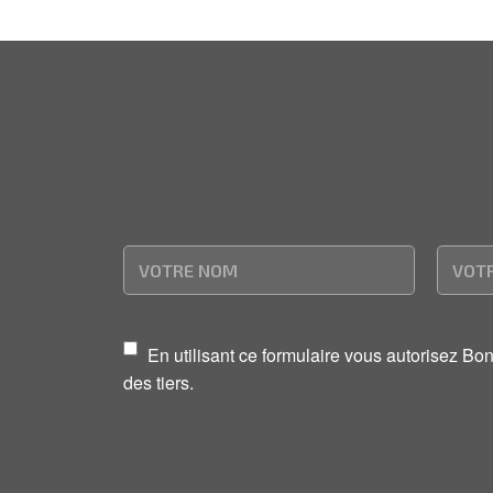
En utilisant ce formulaire vous autorisez B
des tiers.