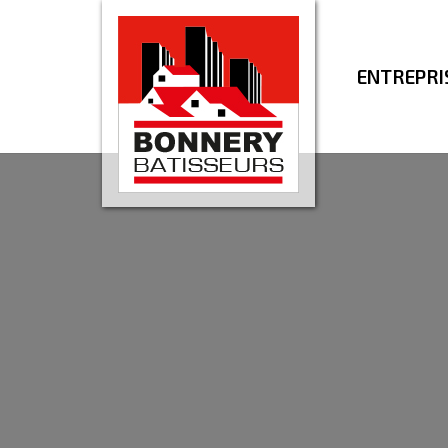
ENTREPRI