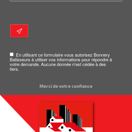
En utilisant ce formulaire vous autorisez Bonnery
Batisseurs à utiliser vos informations pour répondre à
votre demande. Aucune donnée n'est cédée à des
tiers.
Merci de votre confiance