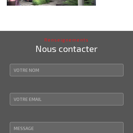
Renseignements
Nous contacter