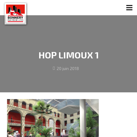
HOP LIMOUX 1
20 juin 2018