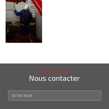
Renseignements
Nous contacter