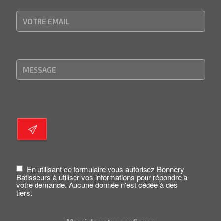
En utilisant ce formulaire vous autorisez Bonnery
Batisseurs à utiliser vos informations pour répondre à
votre demande. Aucune donnée n'est cédée à des
tiers.