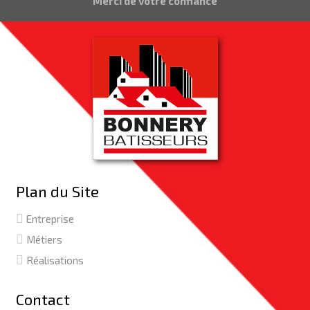
Merci de votre confiance
Plan du Site
Entreprise
Métiers
Réalisations
Contact