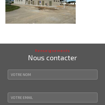
Renseignements
Nous contacter