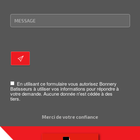
En utilisant ce formulaire vous autorisez Bonnery
Batisseurs à utiliser vos informations pour répondre à
votre demande. Aucune donnée n'est cédée à des
tiers.
Merci de votre confiance