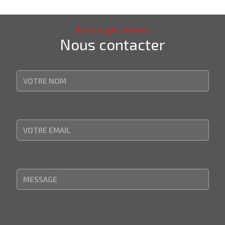
Renseignements
Nous contacter