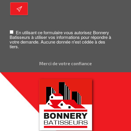
En utilisant ce formulaire vous autorisez Bonnery
Batisseurs à utiliser vos informations pour répondre à
votre demande. Aucune donnée n'est cédée à des
tiers.
Merci de votre confiance