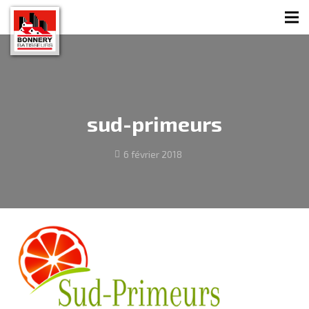
sud-primeurs
6 février 2018