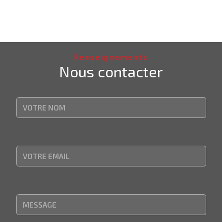
Renseignements
Nous contacter