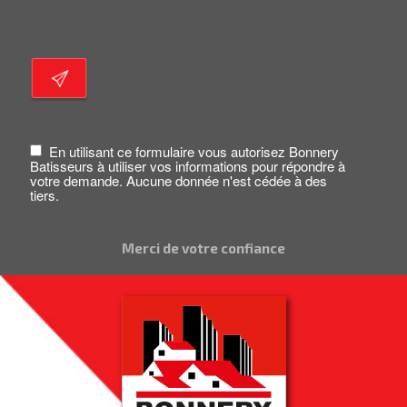
En utilisant ce formulaire vous autorisez Bonnery
Batisseurs à utiliser vos informations pour répondre à
votre demande. Aucune donnée n'est cédée à des
tiers.
Merci de votre confiance