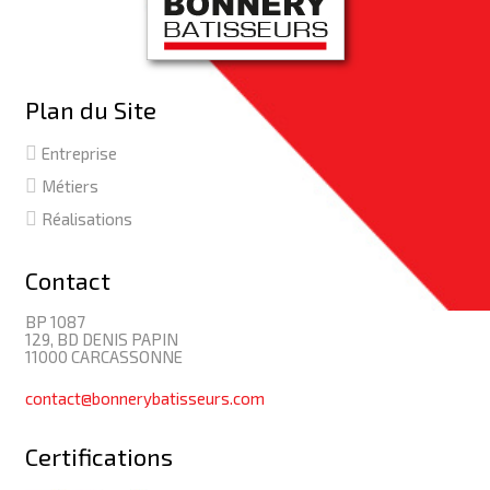
Plan du Site
Entreprise
Métiers
Réalisations
Contact
BP 1087
129, BD DENIS PAPIN
11000 CARCASSONNE
contact@bonnerybatisseurs.com
Certifications