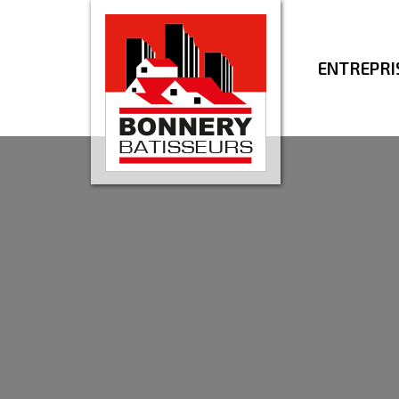
ENTREPRI