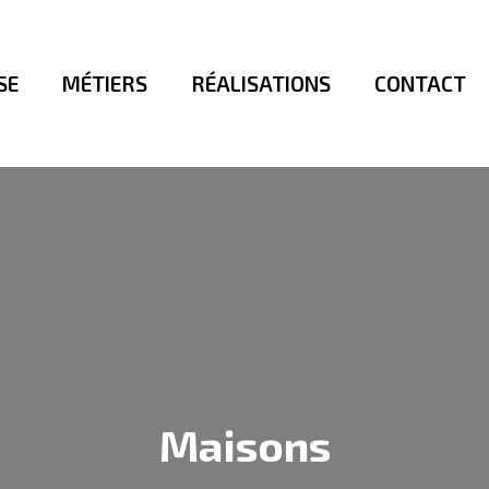
SE
MÉTIERS
RÉALISATIONS
CONTACT
Maisons