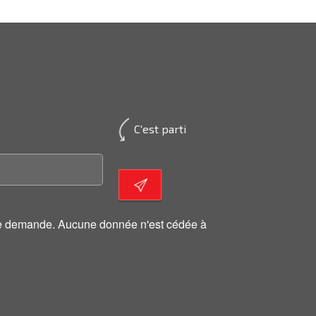
C'est parti
otre demande. Aucune donnée n'est cédée à