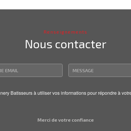
Renseignements
Nous contacter
onnery Batisseurs à utiliser vos informations pour répondre à v
Merci de votre confiance