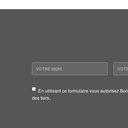
En utilisant ce formulaire vous autorisez B
des tiers.