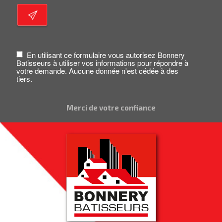
En utilisant ce formulaire vous autorisez Bonnery
Batisseurs à utiliser vos informations pour répondre à
votre demande. Aucune donnée n'est cédée à des
tiers.
Merci de votre confiance