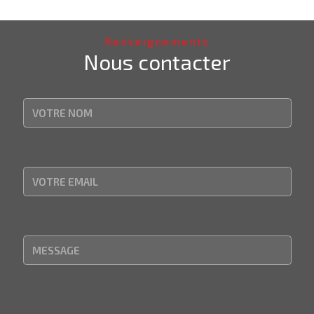
Renseignements
Nous contacter