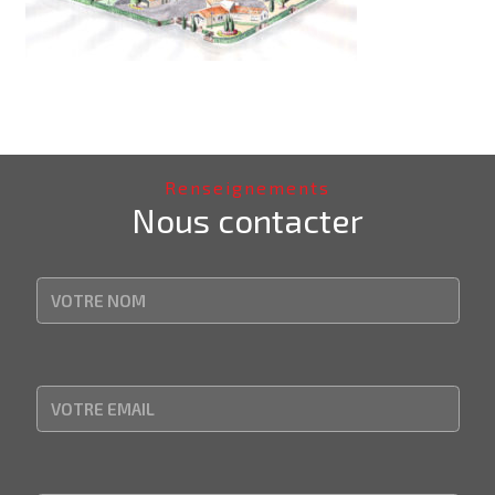
Renseignements
Nous contacter