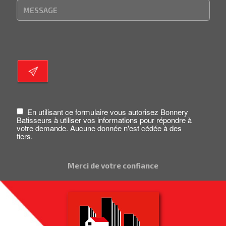
En utilisant ce formulaire vous autorisez Bonnery
Batisseurs à utiliser vos informations pour répondre à
votre demande. Aucune donnée n'est cédée à des
tiers.
Merci de votre confiance