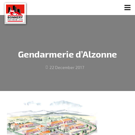
Gendarmerie d’Alzonne
22 December 2017